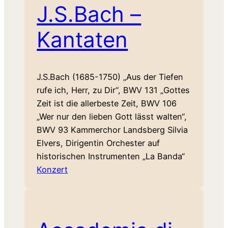
J.S.Bach –
Kantaten
J.S.Bach (1685-1750) „Aus der Tiefen
rufe ich, Herr, zu Dir“, BWV 131 „Gottes
Zeit ist die allerbeste Zeit, BWV 106
„Wer nur den lieben Gott lässt walten“,
BWV 93 Kammerchor Landsberg Silvia
Elvers, Dirigentin Orchester auf
historischen Instrumenten „La Banda“
Konzert