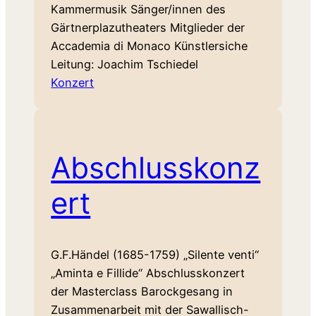
Kammermusik Sänger/innen des
Gärtnerplazutheaters Mitglieder der
Accademia di Monaco Künstlersiche
Leitung: Joachim Tschiedel
Konzert
Abschlusskonz
ert
G.F.Händel (1685-1759) „Silente venti“
„Aminta e Fillide“ Abschlusskonzert
der Masterclass Barockgesang in
Zusammenarbeit mit der Sawallisch-