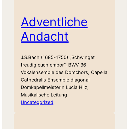
Adventliche
Andacht
J.S.Bach (1685-1750) „Schwinget
freudig euch empor“, BWV 36
Vokalensemble des Domchors, Capella
Cathedralis Ensemble diagonal
Domkapellmeisterin Lucia Hilz,
Musikalische Leitung
Uncategorized