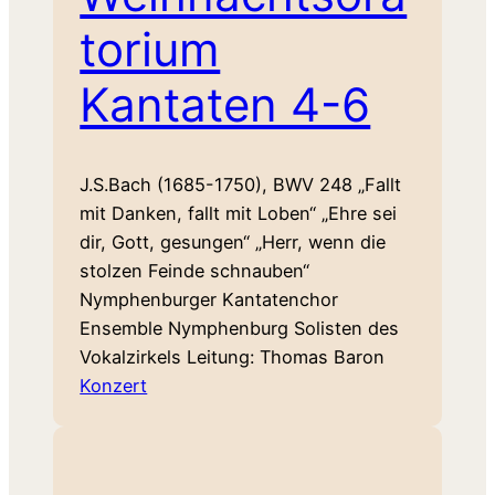
torium
Kantaten 4-6
J.S.Bach (1685-1750), BWV 248 „Fallt
mit Danken, fallt mit Loben“ „Ehre sei
dir, Gott, gesungen“ „Herr, wenn die
stolzen Feinde schnauben“
Nymphenburger Kantatenchor
Ensemble Nymphenburg Solisten des
Vokalzirkels Leitung: Thomas Baron
Konzert