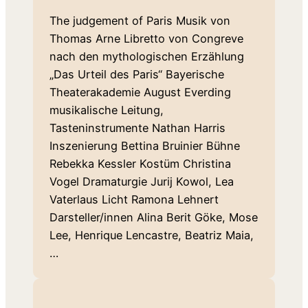
The judgement of Paris Musik von
Thomas Arne Libretto von Congreve
nach den mythologischen Erzählung
„Das Urteil des Paris“ Bayerische
Theaterakademie August Everding
musikalische Leitung,
Tasteninstrumente Nathan Harris
Inszenierung Bettina Bruinier Bühne
Rebekka Kessler Kostüm Christina
Vogel Dramaturgie Jurij Kowol, Lea
Vaterlaus Licht Ramona Lehnert
Darsteller/innen Alina Berit Göke, Mose
Lee, Henrique Lencastre, Beatriz Maia,
…