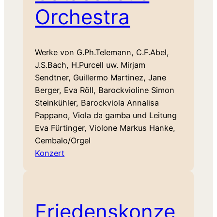
Orchestra
Werke von G.Ph.Telemann, C.F.Abel,
J.S.Bach, H.Purcell uw. Mirjam
Sendtner, Guillermo Martinez, Jane
Berger, Eva Röll, Barockvioline Simon
Steinkühler, Barockviola Annalisa
Pappano, Viola da gamba und Leitung
Eva Fürtinger, Violone Markus Hanke,
Cembalo/Orgel
Konzert
Friedenskonze