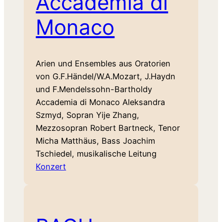
Accademia di
Monaco
Arien und Ensembles aus Oratorien
von G.F.Händel/W.A.Mozart, J.Haydn
und F.Mendelssohn-Bartholdy
Accademia di Monaco Aleksandra
Szmyd, Sopran Yije Zhang,
Mezzosopran Robert Bartneck, Tenor
Micha Matthäus, Bass Joachim
Tschiedel, musikalische Leitung
Konzert