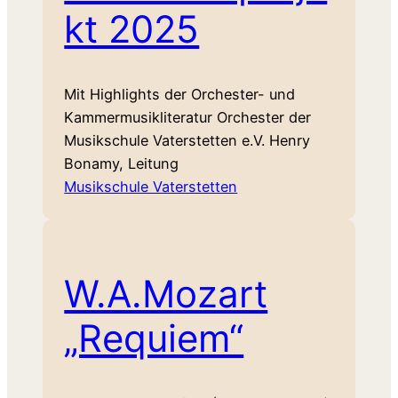
kt 2025
Mit Highlights der Orchester- und
Kammermusikliteratur Orchester der
Musikschule Vaterstetten e.V. Henry
Bonamy, Leitung
Musikschule Vaterstetten
W.A.Mozart
„Requiem“