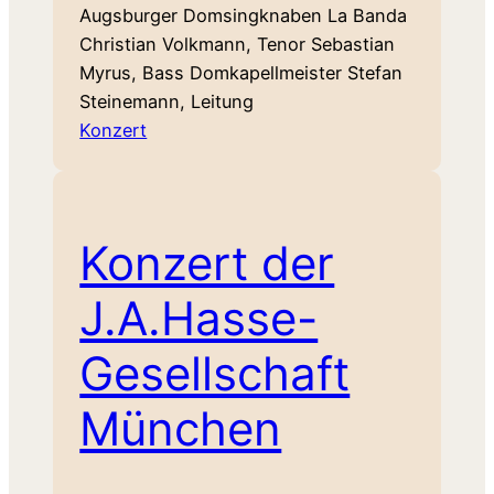
Augsburger Domsingknaben La Banda
Christian Volkmann, Tenor Sebastian
Myrus, Bass Domkapellmeister Stefan
Steinemann, Leitung
Konzert
Konzert der
J.A.Hasse-
Gesellschaft
München