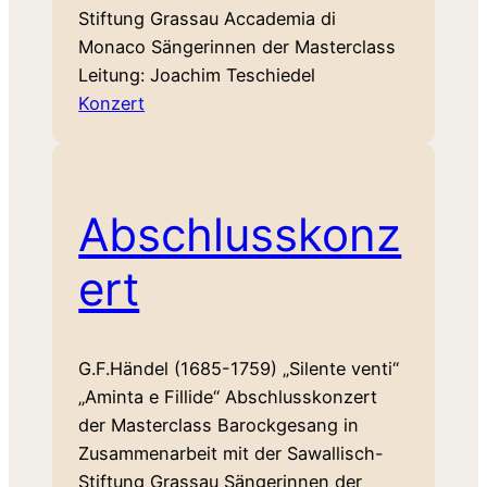
Stiftung Grassau Accademia di
Monaco Sängerinnen der Masterclass
Leitung: Joachim Teschiedel
Konzert
Abschlusskonz
ert
G.F.Händel (1685-1759) „Silente venti“
„Aminta e Fillide“ Abschlusskonzert
der Masterclass Barockgesang in
Zusammenarbeit mit der Sawallisch-
Stiftung Grassau Sängerinnen der