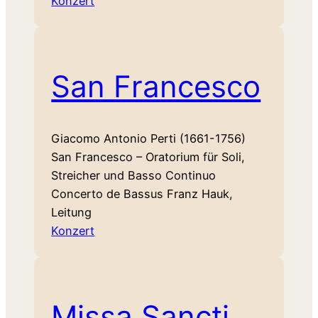
Konzert
San Francesco
Giacomo Antonio Perti (1661-1756)
San Francesco – Oratorium für Soli,
Streicher und Basso Continuo
Concerto de Bassus Franz Hauk,
Leitung
Konzert
Missa Sancti