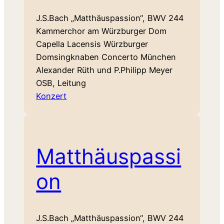
J.S.Bach „Matthäuspassion“, BWV 244
Kammerchor am Würzburger Dom
Capella Lacensis Würzburger
Domsingknaben Concerto München
Alexander Rüth und P.Philipp Meyer
OSB, Leitung
Konzert
Matthäuspassi
on
J.S.Bach „Matthäuspassion“, BWV 244