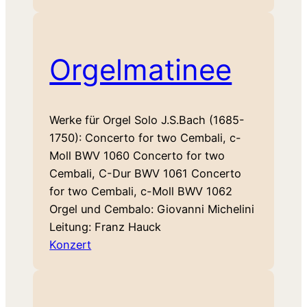
Orgelmatinee
Werke für Orgel Solo J.S.Bach (1685-
1750): Concerto for two Cembali, c-
Moll BWV 1060 Concerto for two
Cembali, C-Dur BWV 1061 Concerto
for two Cembali, c-Moll BWV 1062
Orgel und Cembalo: Giovanni Michelini
Leitung: Franz Hauck
Konzert